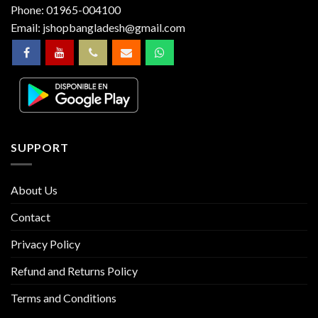
Phone:
01965-004100
Email:
jshopbangladesh@gmail.com
SUPPORT
About Us
Contact
Privacy Policy
Refund and Returns Policy
Terms and Conditions