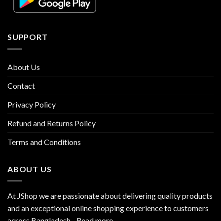
SUPPORT
About Us
Contact
Privacy Policy
Refund and Returns Policy
Terms and Conditions
ABOUT US
At JShop we are passionate about delivering quality products
and an exceptional online shopping experience to customers
across Bangladesh…
Read more