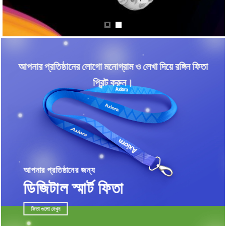
আপনার প্রতিষ্ঠানের লোগো মনোগ্রাম ও লেখা দিয়ে রঙ্গিন ফিতা
প্রিন্ট করুন।
আপনার প্রতিষ্ঠানের জন্য
ডিজিটাল স্মার্ট ফিতা
ফিতা গুলো দেখুন