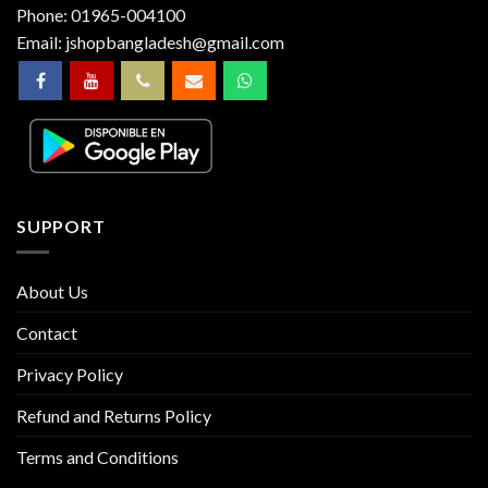
Phone:
01965-004100
Email:
jshopbangladesh@gmail.com
SUPPORT
About Us
Contact
Privacy Policy
Refund and Returns Policy
Terms and Conditions