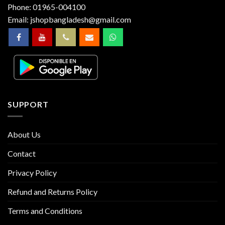
Phone:
01965-004100
Email:
jshopbangladesh@gmail.com
SUPPORT
About Us
Contact
Privacy Policy
Refund and Returns Policy
Terms and Conditions