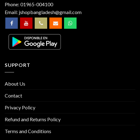
Phone:
01965-004100
Email:
jshopbangladesh@gmail.com
SUPPORT
About Us
Contact
Privacy Policy
Refund and Returns Policy
Terms and Conditions