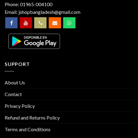
Phone:
01965-004100
Email:
jshopbangladesh@gmail.com
SUPPORT
About Us
Contact
Privacy Policy
Refund and Returns Policy
Terms and Conditions