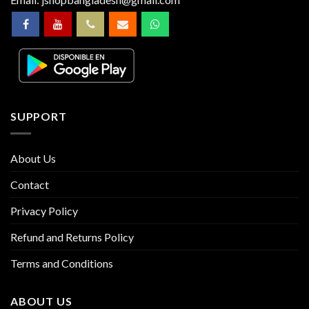
SUPPORT
About Us
Contact
Privacy Policy
Refund and Returns Policy
Terms and Conditions
ABOUT US