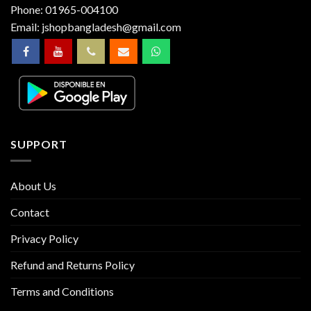
Phone:
01965-004100
Email:
jshopbangladesh@gmail.com
SUPPORT
About Us
Contact
Privacy Policy
Refund and Returns Policy
Terms and Conditions