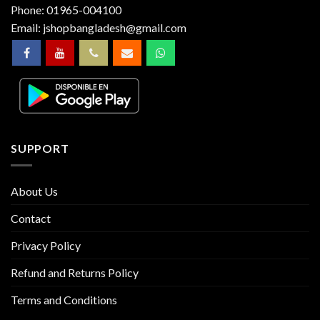
Phone:
01965-004100
Email:
jshopbangladesh@gmail.com
SUPPORT
About Us
Contact
Privacy Policy
Refund and Returns Policy
Terms and Conditions