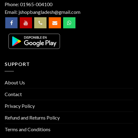
Phone:
01965-004100
Email:
jshopbangladesh@gmail.com
SUPPORT
About Us
Contact
Privacy Policy
Refund and Returns Policy
Terms and Conditions