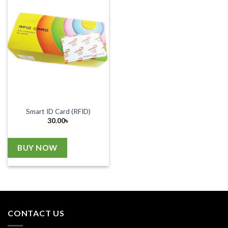
Smart ID Card (RFID)
30.00
৳
BUY NOW
CONTACT US