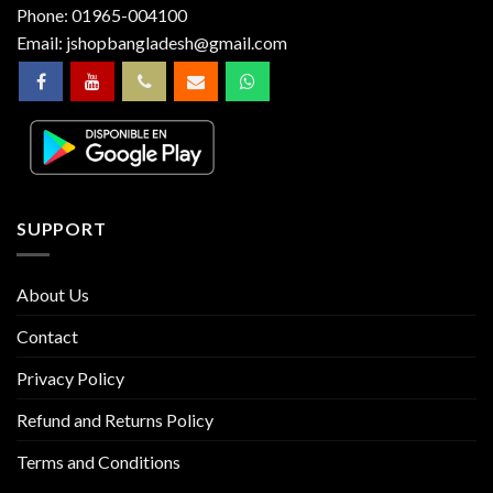
Phone:
01965-004100
Email:
jshopbangladesh@gmail.com
SUPPORT
About Us
Contact
Privacy Policy
Refund and Returns Policy
Terms and Conditions