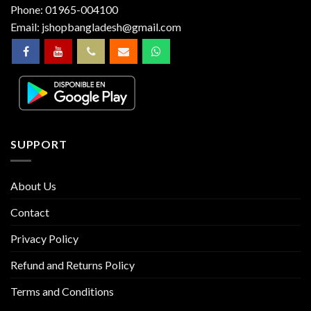
Phone:
01965-004100
Email:
jshopbangladesh@gmail.com
SUPPORT
About Us
Contact
Privacy Policy
Refund and Returns Policy
Terms and Conditions