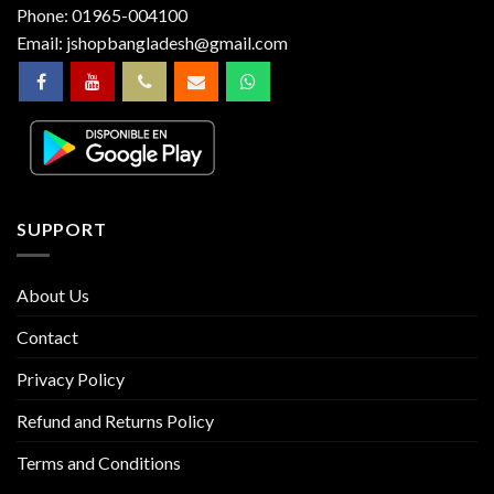
Phone:
01965-004100
Email:
jshopbangladesh@gmail.com
SUPPORT
About Us
Contact
Privacy Policy
Refund and Returns Policy
Terms and Conditions