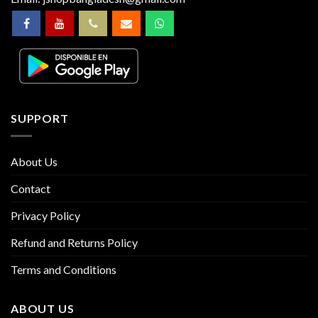
SUPPORT
About Us
Contact
Privacy Policy
Refund and Returns Policy
Terms and Conditions
ABOUT US