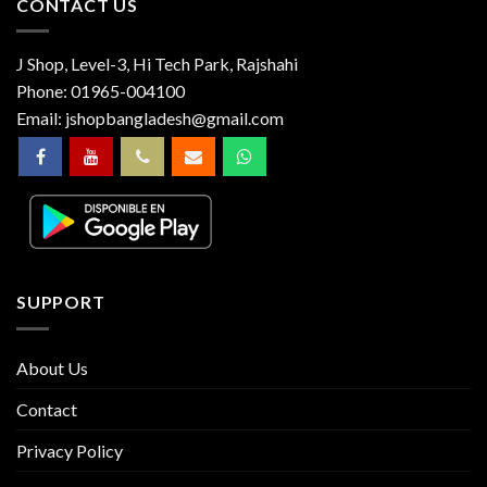
CONTACT US
J Shop, Level-3, Hi Tech Park, Rajshahi
Phone:
01965-004100
Email:
jshopbangladesh@gmail.com
SUPPORT
About Us
Contact
Privacy Policy