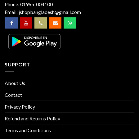
Phone:
01965-004100
Email:
jshopbangladesh@gmail.com
SUPPORT
About Us
Contact
Privacy Policy
Refund and Returns Policy
Terms and Conditions