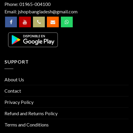
Phone:
01965-004100
Email:
jshopbangladesh@gmail.com
SUPPORT
About Us
Contact
Privacy Policy
Refund and Returns Policy
Terms and Conditions