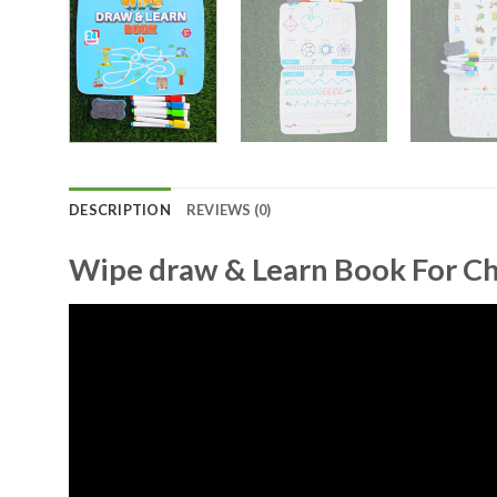
DESCRIPTION
REVIEWS (0)
Wipe draw & Learn Book For Ch