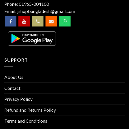
Phone:
01965-004100
Email:
jshopbangladesh@gmail.com
SUPPORT
About Us
Contact
Privacy Policy
Refund and Returns Policy
Terms and Conditions