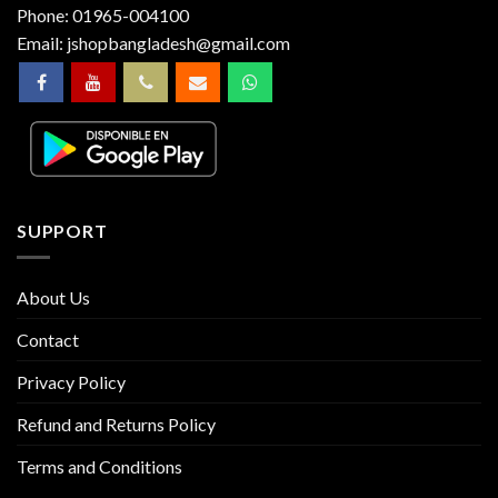
Phone:
01965-004100
Email:
jshopbangladesh@gmail.com
SUPPORT
About Us
Contact
Privacy Policy
Refund and Returns Policy
Terms and Conditions