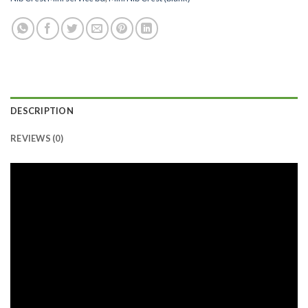
DESCRIPTION
REVIEWS (0)