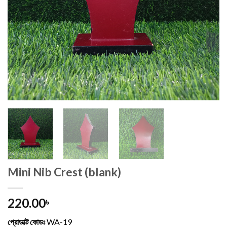
Mini Nib Crest (blank)
220.00
৳
প্রোডাক্ট কোডঃ
WA-19