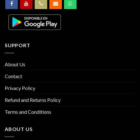
SUPPORT
About Us
Contact
Privacy Policy
Refund and Returns Policy
Terms and Conditions
ABOUT US