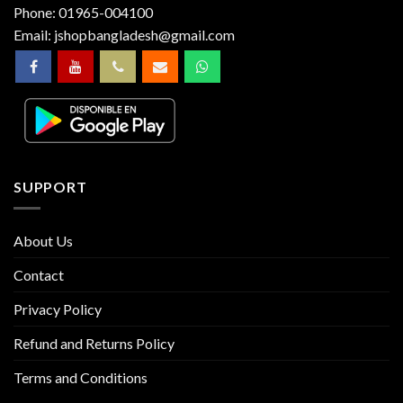
Phone:
01965-004100
Email:
jshopbangladesh@gmail.com
SUPPORT
About Us
Contact
Privacy Policy
Refund and Returns Policy
Terms and Conditions