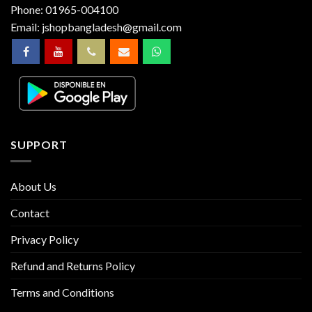
Phone:
01965-004100
Email:
jshopbangladesh@gmail.com
SUPPORT
About Us
Contact
Privacy Policy
Refund and Returns Policy
Terms and Conditions