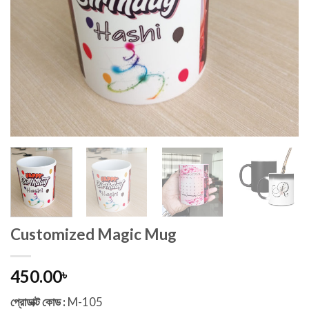
Customized Magic Mug
450.00
৳
প্রোডাক্ট কোড :
M-105