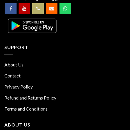
SUPPORT
About Us
Contact
Privacy Policy
Refund and Returns Policy
Terms and Conditions
ABOUT US