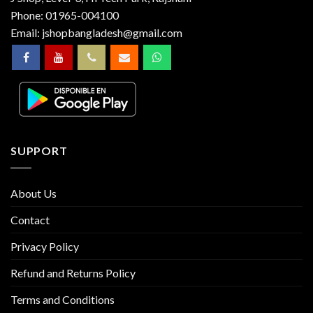
Phone:
01965-004100
Email:
jshopbangladesh@gmail.com
SUPPORT
About Us
Contact
Privacy Policy
Refund and Returns Policy
Terms and Conditions