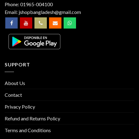
Phone:
01965-004100
Email:
jshopbangladesh@gmail.com
SUPPORT
About Us
Contact
Privacy Policy
Refund and Returns Policy
Terms and Conditions