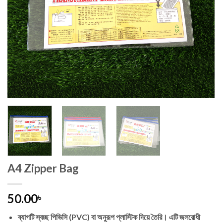
A4 Zipper Bag
50.00
৳
ব্যাগটি স্বচ্ছ পিভিসি (PVC) বা অনুরূপ প্লাস্টিক দিয়ে তৈরি। এটি জলরোধী