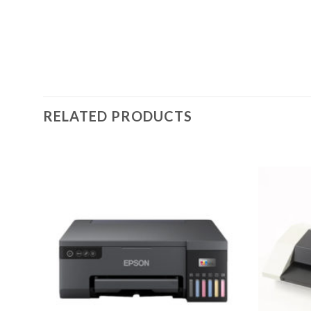
RELATED PRODUCTS