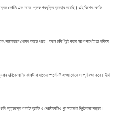
উন্নত কোটিং এবং স্মাজ-প্রুফ প্রযুক্তি ব্যবহার করেছি। এই বিশেষ কোটিং
 এবং সমানভাবে শোষণ করতে পারে। ফলে ছবি প্রিন্ট করার সাথে সাথেই তা শুকিয়ে
বিকে পানির ঝাপটা বা হাতের স্পর্শে নষ্ট হওয়া থেকে সম্পূর্ণ রক্ষা করে। দীর্ঘ
ছবি, ল্যান্ডস্কেপ ফটোগ্রাফি ও পোর্টফোলিও খুব সহজেই প্রিন্ট করা সম্ভব।