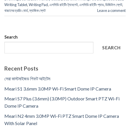
Writing Tablet
,
Writing Pad
,
এলসিডি রাইটিং ট্যাবলেট
,
এলসিডি রাইটিং প্যাড
,
ডিজিটাল স্লেট
,
বাচ্চাদের ড্রয়িং বোর্ড
,
ম্যাজিক স্লেট
Leave a comment
Search
SEARCH
Recent Posts
সেরা কাস্টমাইজড গিফট আইটেম
Meari S1 3.6mm 3.0MP Wi-Fi Smart Dome IP Camera
Meari S7 Plus (3.6mm) (3.0MP) Outdoor Smart PTZ Wi-Fi
Dome IP Camera
Meari N2 4mm 3.0MP Wi-Fi PTZ Smart Dome IP Camera
With Solar Panel