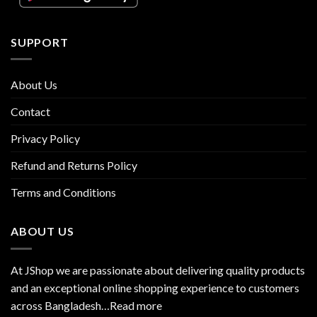
SUPPORT
About Us
Contact
Privacy Policy
Refund and Returns Policy
Terms and Conditions
ABOUT US
At JShop we are passionate about delivering quality products
and an exceptional online shopping experience to customers
across Bangladesh…
Read more