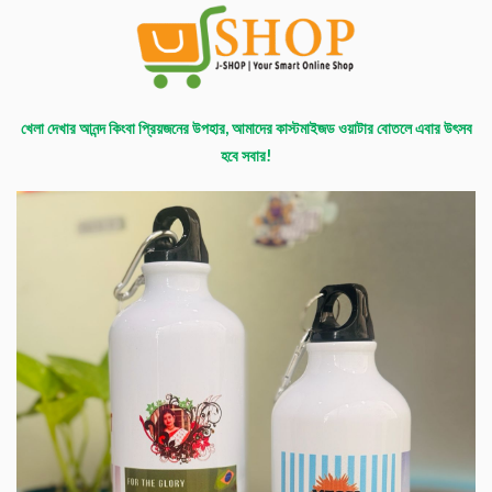
খেলা দেখার আনন্দ কিংবা প্রিয়জনের উপহার, আমাদের কাস্টমাইজড ওয়াটার বোতলে এবার উৎসব
হবে সবার!