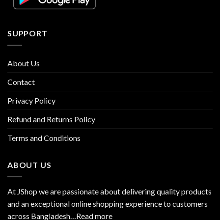
SUPPORT
About Us
Contact
Privacy Policy
Refund and Returns Policy
Terms and Conditions
ABOUT US
At JShop we are passionate about delivering quality products
and an exceptional online shopping experience to customers
across Bangladesh…
Read more