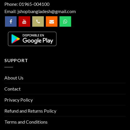
Phone:
01965-004100
Email:
jshopbangladesh@gmail.com
SUPPORT
About Us
Contact
Privacy Policy
Refund and Returns Policy
Terms and Conditions