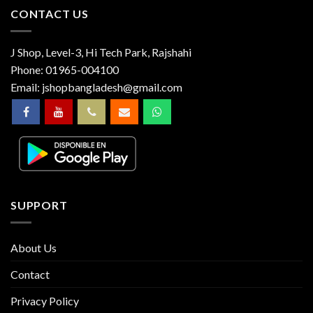
CONTACT US
J Shop, Level-3, Hi Tech Park, Rajshahi
Phone:
01965-004100
Email:
jshopbangladesh@gmail.com
SUPPORT
About Us
Contact
Privacy Policy