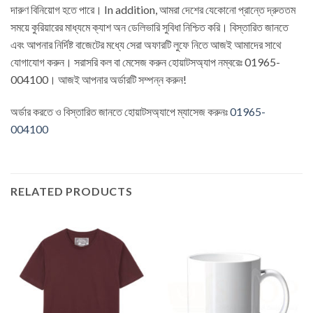
দারুণ বিনিয়োগ হতে পারে। In addition, আমরা দেশের যেকোনো প্রান্তে দ্রুততম
সময়ে কুরিয়ারের মাধ্যমে ক্যাশ অন ডেলিভারি সুবিধা নিশ্চিত করি। বিস্তারিত জানতে
এবং আপনার নির্দিষ্ট বাজেটের মধ্যে সেরা অফারটি লুফে নিতে আজই আমাদের সাথে
যোগাযোগ করুন। সরাসরি কল বা মেসেজ করুন হোয়াটসঅ্যাপ নম্বরেঃ 01965-
004100। আজই আপনার অর্ডারটি সম্পন্ন করুন!
অর্ডার করতে ও বিস্তারিত জানতে
হোয়াটসঅ্যাপে ম্যাসেজ
করুনঃ
01965-
004100
RELATED PRODUCTS