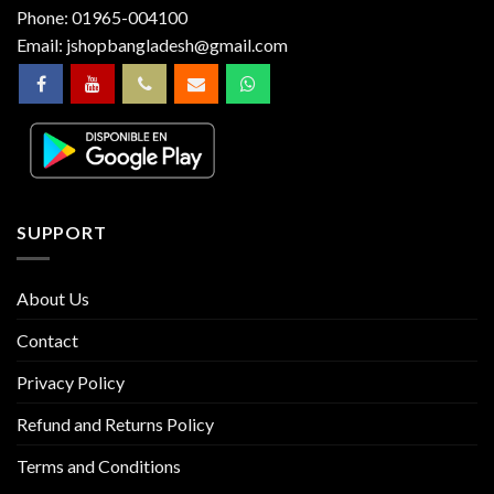
Phone:
01965-004100
Email:
jshopbangladesh@gmail.com
SUPPORT
About Us
Contact
Privacy Policy
Refund and Returns Policy
Terms and Conditions