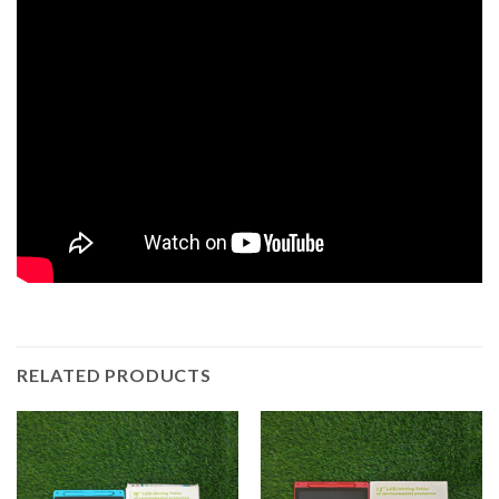
RELATED PRODUCTS