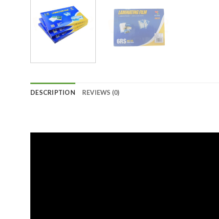
DESCRIPTION
REVIEWS (0)