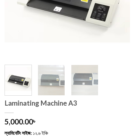
Laminating Machine A3
5,000.00
৳
ল্যামিনেটিং সাইজ:
১২.৬ ইঞ্চি