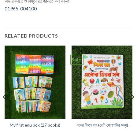
অর্ডার করতে ও বিস্তারিত জানতে কল করুনঃ
01965-004100
RELATED PRODUCTS
Sale!
My first edu box (27 books)
একের ভিতর সব (ছোট সোনামনির জন্য)