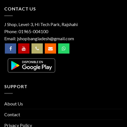
CONTACT US
J Shop, Level-3, Hi Tech Park, Rajshahi
Phone:
01965-004100
Email:
jshopbangladesh@gmail.com
SUPPORT
About Us
Contact
Privacy Policy