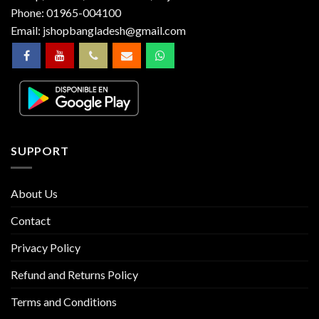
Phone:
01965-004100
Email:
jshopbangladesh@gmail.com
SUPPORT
About Us
Contact
Privacy Policy
Refund and Returns Policy
Terms and Conditions