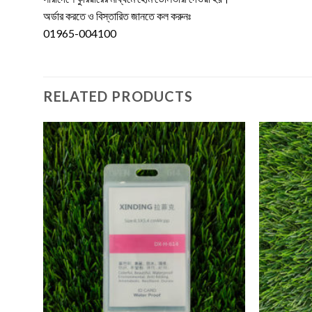
অর্ডার করতে ও বিস্তারিত জানতে কল করুনঃ
01965-004100
RELATED PRODUCTS