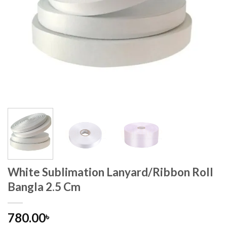
White Sublimation Lanyard/Ribbon Roll
Bangla 2.5 Cm
780.00
৳