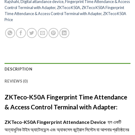
Rajshahi
,
Digital attandance device
,
Fingerprint Time Attendance & Access
Control Terminal with Adapter
,
ZKTeco K50A
,
ZKTeco K50A Fingerprint
Time Attendance & Access Control Terminal with Adapter
,
ZKTeco K50A
Price
DESCRIPTION
REVIEWS (0)
ZKTeco-K50A Fingerprint Time Attendance
& Access Control Terminal with Adapter:
ZKTeco-K50A Fingerprint Attendance Device
হল একটি
অত্যাধুনিক টাইম অ্যাটেনডেন্স এবং অ্যাকসেস কন্ট্রোল সিস্টেম যা আপনার প্রতিষ্ঠানের