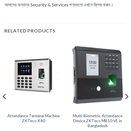
আমাদের অন্যান্য ‍Security & Services পণ্যগুলো
এখানে ক্লিক করুন।
RELATED PRODUCTS
Attendance Terminal Machine
Multi-Biometric Attendance
ZKTeco K40
Device ZKTeco MB10-VL in
Bangladesh