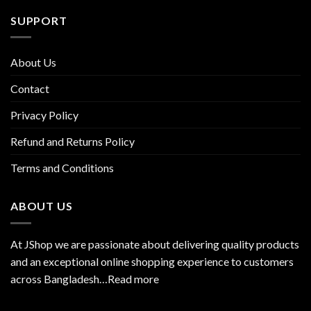
SUPPORT
About Us
Contact
Privacy Policy
Refund and Returns Policy
Terms and Conditions
ABOUT US
At JShop we are passionate about delivering quality products
and an exceptional online shopping experience to customers
across Bangladesh…
Read more