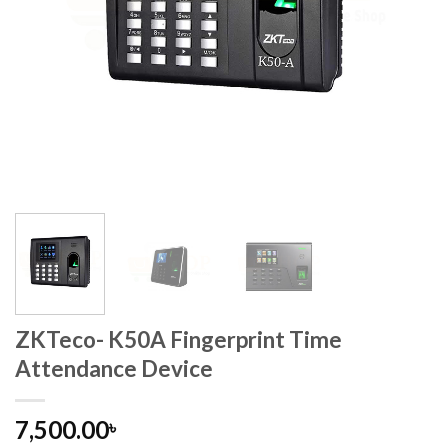
ZKTeco- K50A Fingerprint Time
Attendance Device
7,500.00
৳