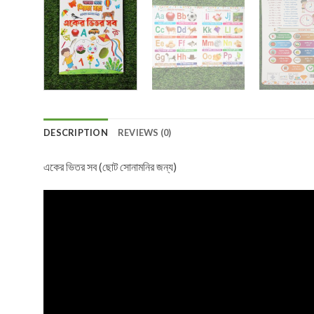
DESCRIPTION
REVIEWS (0)
একের ভিতর সব (ছোট সোনামনির জন্য)