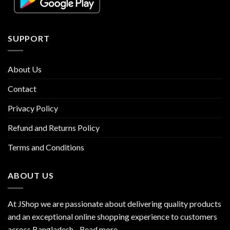
SUPPORT
About Us
Contact
Privacy Policy
Refund and Returns Policy
Terms and Conditions
ABOUT US
At JShop we are passionate about delivering quality products
and an exceptional online shopping experience to customers
across Bangladesh…
Read more