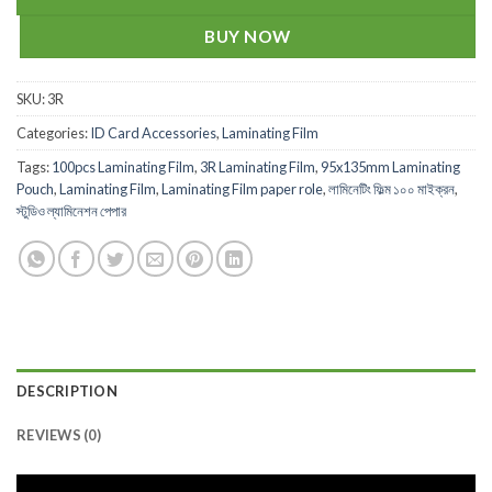
BUY NOW
SKU:
3R
Categories:
ID Card Accessories
,
Laminating Film
Tags:
100pcs Laminating Film
,
3R Laminating Film
,
95x135mm Laminating
Pouch
,
Laminating Film
,
Laminating Film paper role
,
লামিনেটিং ফিল্ম ১০০ মাইক্রন
,
স্টুডিও ল্যামিনেশন পেপার
DESCRIPTION
REVIEWS (0)