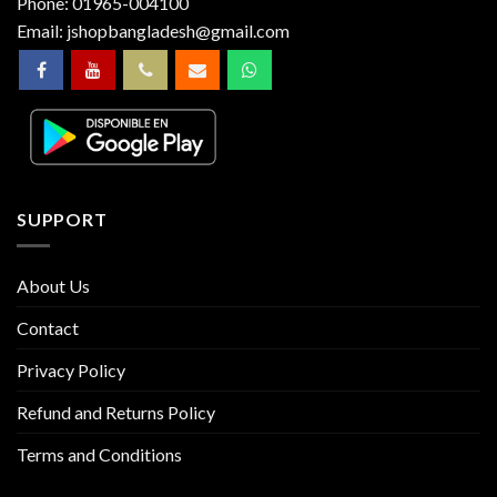
Phone:
01965-004100
Email:
jshopbangladesh@gmail.com
SUPPORT
About Us
Contact
Privacy Policy
Refund and Returns Policy
Terms and Conditions