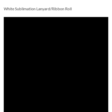
White Sublimation Lanyard/Ribbon Roll