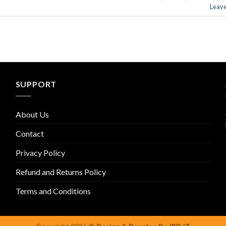
Leav
SUPPORT
About Us
Contact
Privacy Policy
Refund and Returns Policy
Terms and Conditions