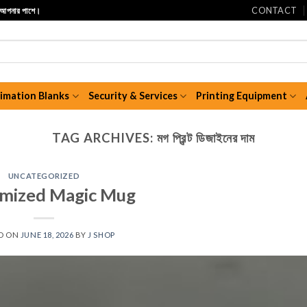
CONTACT
ি আপনার পাশে।
limation Blanks
Security & Services
Printing Equipment
TAG ARCHIVES:
মগ প্রিন্ট ডিজাইনের দাম
UNCATEGORIZED
mized Magic Mug
D ON
JUNE 18, 2026
BY
J SHOP